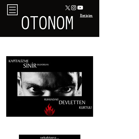
İletişim